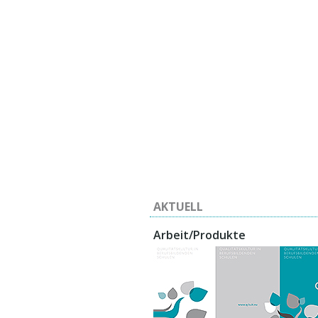
AKTUELL
Arbeit/Produkte